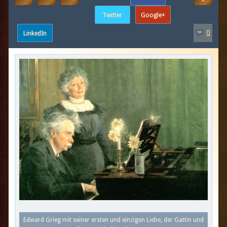
0
Edward Grieg mit seiner ersten und einzigen Liebe, der Gattin und