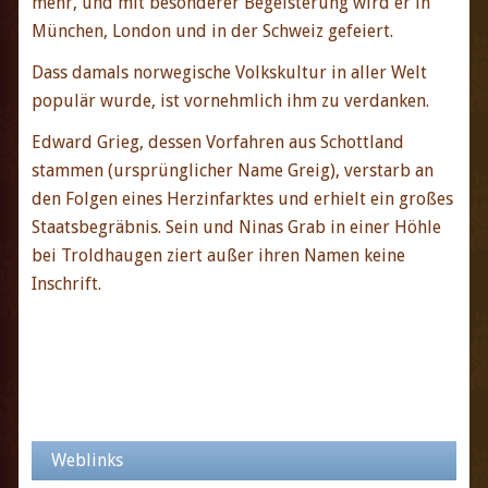
mehr, und mit besonderer Begeisterung wird er in
München, London und in der Schweiz gefeiert.
Dass damals norwegische Volkskultur in aller Welt
populär wurde, ist vornehmlich ihm zu verdanken.
Edward Grieg, dessen Vorfahren aus Schottland
stammen (ursprünglicher Name Greig), verstarb an
den Folgen eines Herzinfarktes und erhielt ein großes
Staatsbegräbnis. Sein und Ninas Grab in einer Höhle
bei Troldhaugen ziert außer ihren Namen keine
Inschrift.
Weblinks