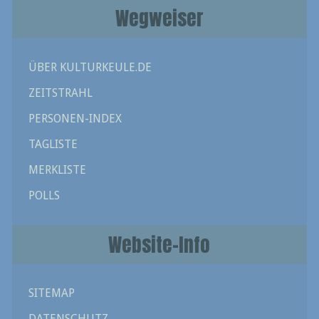
Wegweiser
ÜBER KULTURKEULE.DE
ZEITSTRAHL
PERSONEN-INDEX
TAGLISTE
MERKLISTE
POLLS
Website-Info
SITEMAP
DATENSCHUTZ