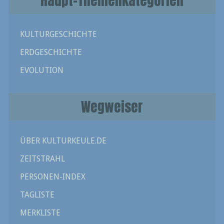
Haupt-Themenkategorien
KULTURGESCHICHTE
ERDGESCHICHTE
EVOLUTION
Wegweiser
ÜBER KULTURKEULE.DE
ZEITSTRAHL
PERSONEN-INDEX
TAGLISTE
MERKLISTE