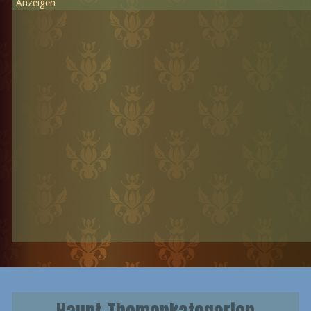
Anzeigen