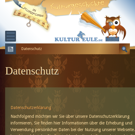
Datenschutz
KULTURGESCHICHTE
ERDGESCHICHTE
Datenschutz
EVOLUTION
Datenschutzerklärung
Nachfolgend möchten wir Sie über unsere Datenschutzerklärung
informieren. Sie finden hier Informationen über die Erhebung und
Verwendung persönlicher Daten bei der Nutzung unserer Webseite.