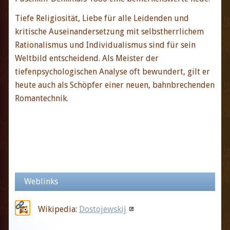
Tiefe Religiosität, Liebe für alle Leidenden und
kritische Auseinandersetzung mit selbstherrlichem
Rationalismus und Individualismus sind für sein
Weltbild entscheidend. Als Meister der
tiefenpsychologischen Analyse oft bewundert, gilt er
heute auch als Schöpfer einer neuen, bahnbrechenden
Romantechnik.
Weblinks
Wikipedia:
Dostojewskij