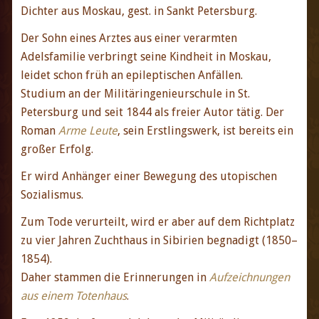
Dichter aus Moskau, gest. in Sankt Petersburg.
Der Sohn eines Arztes aus einer verarmten
Adelsfamilie verbringt seine Kindheit in Moskau,
leidet schon früh an epileptischen Anfällen.
Studium an der Militäringenieurschule in St.
Petersburg und seit 1844 als freier Autor tätig. Der
Roman
Arme Leute
, sein Erstlingswerk, ist bereits ein
großer Erfolg.
Er wird Anhänger einer Bewegung des utopischen
Sozialismus.
Zum Tode verurteilt, wird er aber auf dem Richtplatz
zu vier Jahren Zuchthaus in Sibirien begnadigt (1850–
1854).
Daher stammen die Erinnerungen in
Aufzeichnungen
aus einem Totenhaus
.