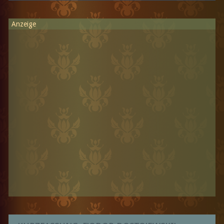
Anzeige