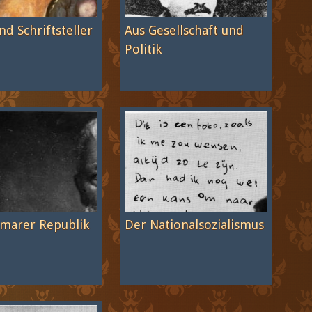
nd Schriftsteller
Aus Gesellschaft und
Politik
marer Republik
Der Nationalsozialismus