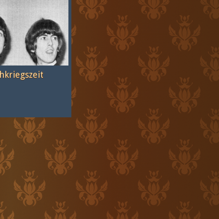
hkriegszeit