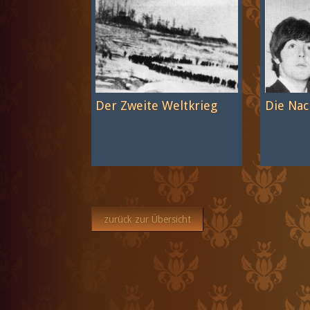
Der Zweite Weltkrieg
Die Nac
zurück zur Übersicht