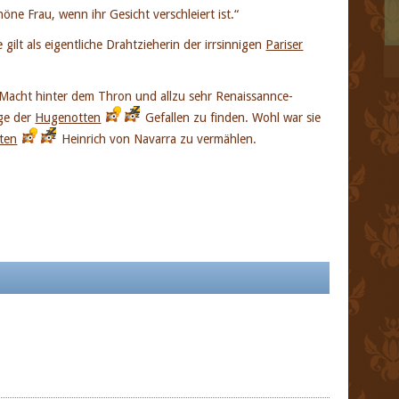
höne Frau, wenn ihr Gesicht verschleiert ist.“
gilt als eigentliche Drahtzieherin der irrsinnigen
Pariser
e Macht hinter dem Thron und allzu sehr Renaissannce-
nge der
Hugenotten
Gefallen zu finden. Wohl war sie
ten
Heinrich von Navarra zu vermählen.