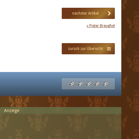
nächster Artikel
» Pieter Breughel
zurück zur Übersicht
Anzeige