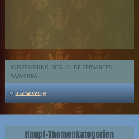
KURZFASSUNG: MIGUEL DE CERVANTES
SAAVEDRA
0 Kommentar(e)
Haupt-Themenkategorien