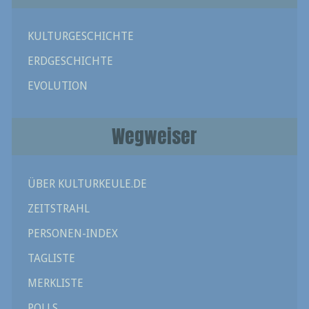
KULTURGESCHICHTE
ERDGESCHICHTE
EVOLUTION
Wegweiser
ÜBER KULTURKEULE.DE
ZEITSTRAHL
PERSONEN-INDEX
TAGLISTE
MERKLISTE
POLLS