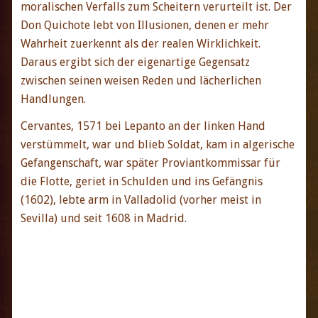
moralischen Verfalls zum Scheitern verurteilt ist. Der
Don Quichote lebt von Illusionen, denen er mehr
Wahrheit zuerkennt als der realen Wirklichkeit.
Daraus ergibt sich der eigenartige Gegensatz
zwischen seinen weisen Reden und lächerlichen
Handlungen.
Cervantes, 1571 bei Lepanto an der linken Hand
verstümmelt, war und blieb Soldat, kam in algerische
Gefangenschaft, war später Proviantkommissar für
die Flotte, geriet in Schulden und ins Gefängnis
(1602), lebte arm in Valladolid (vorher meist in
Sevilla) und seit 1608 in Madrid.