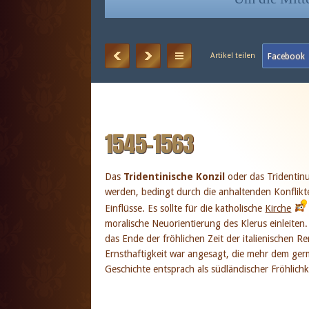
1545–1563
Das
Tridentinische Konzil
oder das Tridentin
werden, bedingt durch die anhaltenden Konflikt
Einflüsse. Es sollte für die katholische
Kirche
moralische Neuorientierung des Klerus einleiten
das Ende der fröhlichen Zeit der italienischen R
Ernsthaftigkeit war angesagt, die mehr dem ge
Geschichte entsprach als südländischer Fröhlichk