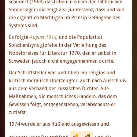
schildert (1968) das Leben in einem der zahlreichen
Sonderlager und zeigt als Quintessenz, dass und wie
die eigentlich Mächtigen im Prinzip Gefangene des
Systems sind.
Es folgte
August 1914
, und die Popularität
Solschenizyns gipfelte in der Verleihung des
Nobelpreises für Literatur 1970, den er selbst in
Schweden jedoch nicht entgegennehmen durfte.
Der Schriftsteller war und blieb ein religiös und
kritisch moralisch Überzeugter, auch nach Ausschluß
aus dem Verband der russischen Dichter. Alle
Maßnahmen, die menschliches Handeln, das dem
Gewissen folgt, entgegenstehen, verabscheute er
zutiefst.
1974 wurde er aus Rußland ausgewiesen und