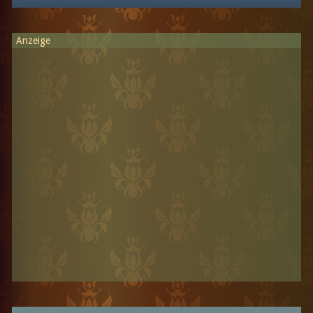
Anzeige