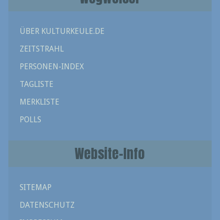
ÜBER KULTURKEULE.DE
ZEITSTRAHL
PERSONEN-INDEX
TAGLISTE
MERKLISTE
POLLS
Website-Info
SITEMAP
DATENSCHUTZ