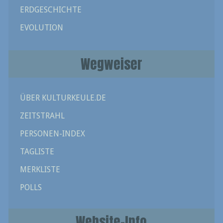
ERDGESCHICHTE
EVOLUTION
Wegweiser
ÜBER KULTURKEULE.DE
ZEITSTRAHL
PERSONEN-INDEX
TAGLISTE
MERKLISTE
POLLS
Website-Info