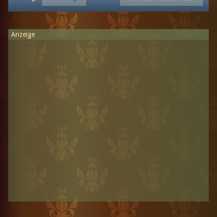
Anzeige