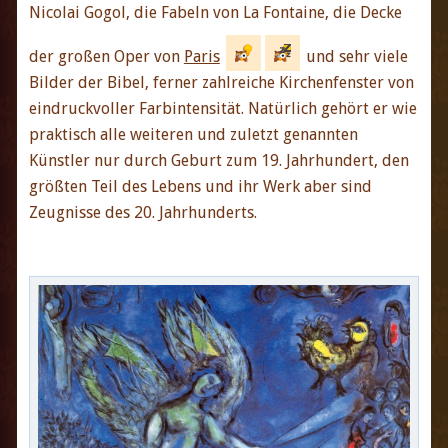
Nicolai Gogol, die Fabeln von La Fontaine, die Decke
der großen Oper von
Paris
und sehr viele
Bilder der Bibel, ferner zahlreiche Kirchenfenster von
eindruckvoller Farbintensität. Natürlich gehört er wie
praktisch alle weiteren und zuletzt genannten
Künstler nur durch Geburt zum 19. Jahrhundert, den
größten Teil des Lebens und ihr Werk aber sind
Zeugnisse des 20. Jahrhunderts.