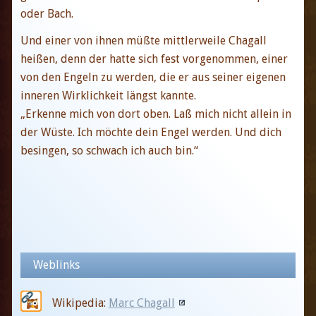
oder Bach.
Und einer von ihnen müßte mittlerweile Chagall
heißen, denn der hatte sich fest vorgenommen, einer
von den Engeln zu werden, die er aus seiner eigenen
inneren Wirklichkeit längst kannte.
„Erkenne mich von dort oben. Laß mich nicht allein in
der Wüste. Ich möchte dein Engel werden. Und dich
besingen, so schwach ich auch bin.“
Weblinks
Wikipedia:
Marc Chagall