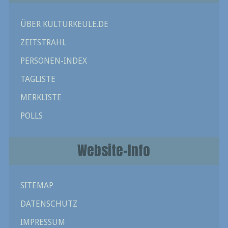
ÜBER KULTURKEULE.DE
ZEITSTRAHL
PERSONEN-INDEX
TAGLISTE
MERKLISTE
POLLS
Website-Info
SITEMAP
DATENSCHUTZ
IMPRESSUM