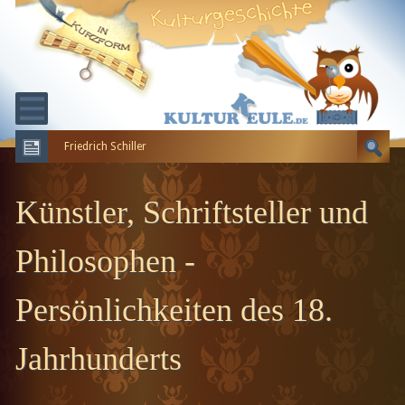
Friedrich Schiller
KULTURGESCHICHTE
ERDGESCHICHTE
Künstler, Schriftsteller und
EVOLUTION
Philosophen -
Persönlichkeiten des 18.
Jahrhunderts