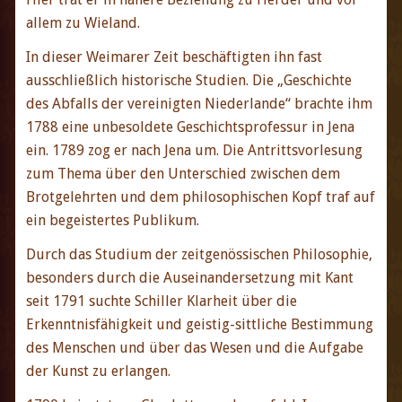
allem zu Wieland.
In dieser Weimarer Zeit beschäftigten ihn fast
ausschließlich historische Studien. Die „Geschichte
des Abfalls der vereinigten Niederlande“ brachte ihm
1788 eine unbesoldete Geschichtsprofessur in Jena
ein. 1789 zog er nach Jena um. Die Antrittsvorlesung
zum Thema über den Unterschied zwischen dem
Brotgelehrten und dem philosophischen Kopf traf auf
ein begeistertes Publikum.
Durch das Studium der zeitgenössischen Philosophie,
besonders durch die Auseinandersetzung mit Kant
seit 1791 suchte Schiller Klarheit über die
Erkenntnisfähigkeit und geistig-sittliche Bestimmung
des Menschen und über das Wesen und die Aufgabe
der Kunst zu erlangen.