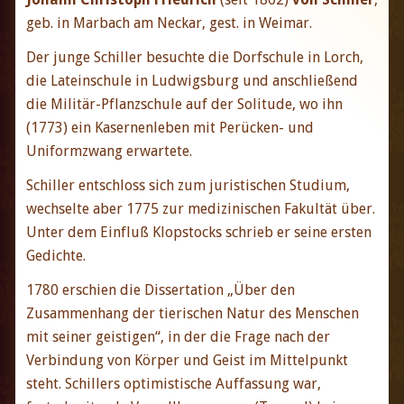
geb. in Marbach am Neckar, gest. in Weimar.
Der junge Schiller besuchte die Dorfschule in Lorch,
die Lateinschule in Ludwigsburg und anschließend
die Militär-Pflanzschule auf der Solitude, wo ihn
(1773) ein Kasernenleben mit Perücken- und
Uniformzwang erwartete.
Schiller entschloss sich zum juristischen Studium,
wechselte aber 1775 zur medizinischen Fakultät über.
Unter dem Einfluß Klopstocks schrieb er seine ersten
Gedichte.
1780 erschien die Dissertation „Über den
Zusammenhang der tierischen Natur des Menschen
mit seiner geistigen“, in der die Frage nach der
Verbindung von Körper und Geist im Mittelpunkt
steht. Schillers optimistische Auffassung war,