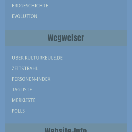
ERDGESCHICHTE
EVOLUTION
Wegweiser
ÜBER KULTURKEULE.DE
ZEITSTRAHL
PERSONEN-INDEX
TAGLISTE
MERKLISTE
POLLS
Website-Info