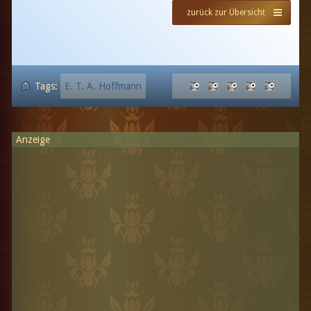
zurück zur Übersicht
Tags:
E. T. A. Hoffmann
Anzeige