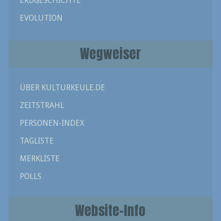
ERDGESCHICHTE
EVOLUTION
Wegweiser
ÜBER KULTURKEULE.DE
ZEITSTRAHL
PERSONEN-INDEX
TAGLISTE
MERKLISTE
POLLS
Website-Info