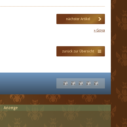
nächster Artikel
» Goya
zurück zur Übersicht
Anzeige