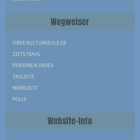
Wegweiser
ÜBER KULTURKEULE.DE
ZEITSTRAHL
PERSONEN-INDEX
TAGLISTE
MERKLISTE
POLLS
Website-Info