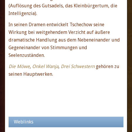
(Auflösung des Gutsadels, das Kleinbürgertum, die
Intelligenzia).
In seinen Dramen entwickelt Tschechow seine
Wirkung bei weitgehendem Verzicht auf äußere
dramatische Handlung aus dem Nebeneinander und
Gegeneinander von Stimmungen und
Seelenzuständen.
Die Möwe
,
Onkel Wanja
,
Drei Schwestern
gehören zu
seinen Hauptwerken.
Weblinks