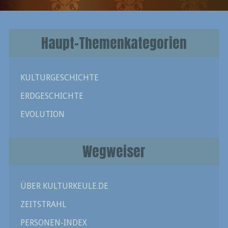
Haupt-Themenkategorien
KULTURGESCHICHTE
ERDGESCHICHTE
EVOLUTION
Wegweiser
ÜBER KULTURKEULE.DE
ZEITSTRAHL
PERSONEN-INDEX