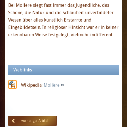
Bei Molière siegt fast immer das Jugendliche, das
Schöne, die Natur und die Schlauheit unverbildeter
Wesen über alles künstlich Erstarrte und
Eingebildetsein. In religiöser Hinsicht war er in keiner
erkennbaren Weise festgelegt, vielmehr indifferent.
Weblinks
Wikipedia:
Molière
vorheriger Artikel