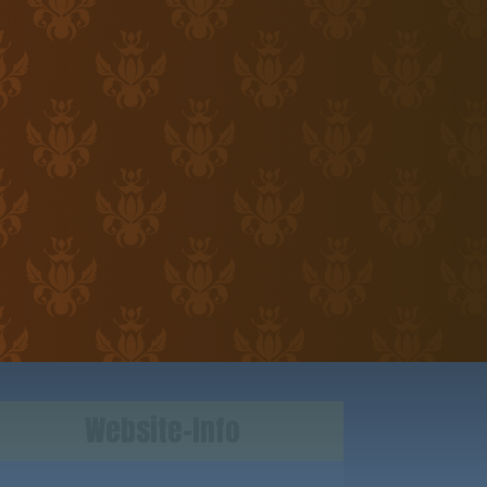
Website-Info