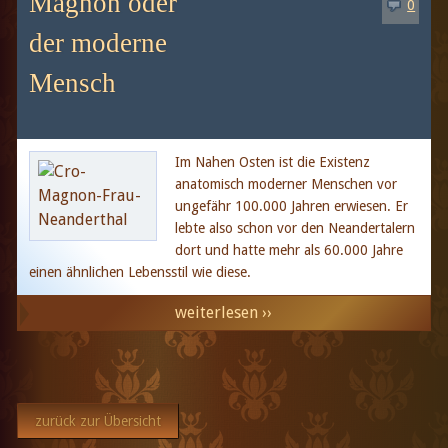
Magnon oder
0
der moderne
Mensch
Im Nahen Osten ist die Existenz
anatomisch moderner Menschen vor
ungefähr 100.000 Jahren erwiesen. Er
lebte also schon vor den Neandertalern
dort und hatte mehr als 60.000 Jahre
einen ähnlichen Lebensstil wie diese.
weiterlesen ››
zurück zur Übersicht