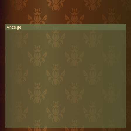
Anzeige