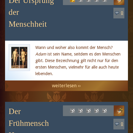
Der Ursprung
der
0
Menschheit
Wann und woher also kommt der Mensch?
Adam
ist sein Name, seitdem es den Menschen
gibt. Diese Bezeichnung gilt nicht nur für den
ersten Menschen, vielmehr für alle auch heute
lebenden.
weiterlesen ››
Der
Frühmensch
0