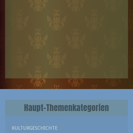
Haupt-Themenkategorien
KULTURGESCHICHTE