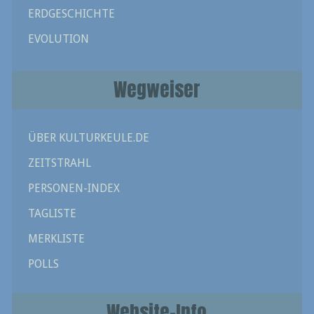
ERDGESCHICHTE
EVOLUTION
Wegweiser
ÜBER KULTURKEULE.DE
ZEITSTRAHL
PERSONEN-INDEX
TAGLISTE
MERKLISTE
POLLS
Website-Info