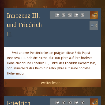
Innozenz III.
und Friedrich
0
II.
Zwei andere Persönlichkeiten prägten diese Zeit: Papst
Innozenz III. hob die Kirche für 100 Jahre auf ihre höchste
Höhe empor und Friedrich II., Enkel des Friedrich Barbarossas,
hob seinerseits das Reich für zehn Jahre auf seine höchste
Höhe empor.
weiterlesen ››
Friedrich