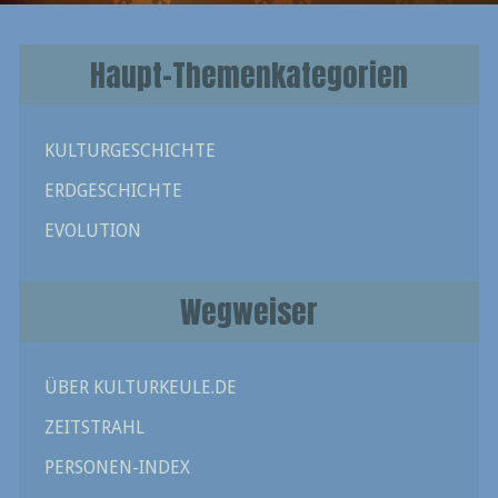
Haupt-Themenkategorien
KULTURGESCHICHTE
ERDGESCHICHTE
EVOLUTION
Wegweiser
ÜBER KULTURKEULE.DE
ZEITSTRAHL
PERSONEN-INDEX