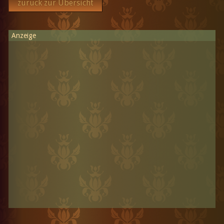
zurück zur Übersicht
Anzeige