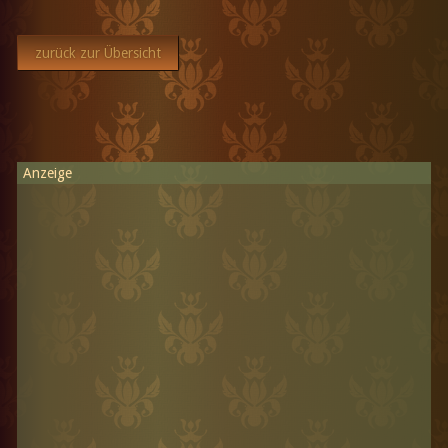
zurück zur Übersicht
Anzeige