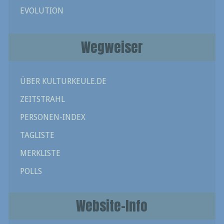
EVOLUTION
Wegweiser
ÜBER KULTURKEULE.DE
ZEITSTRAHL
PERSONEN-INDEX
TAGLISTE
MERKLISTE
POLLS
Website-Info