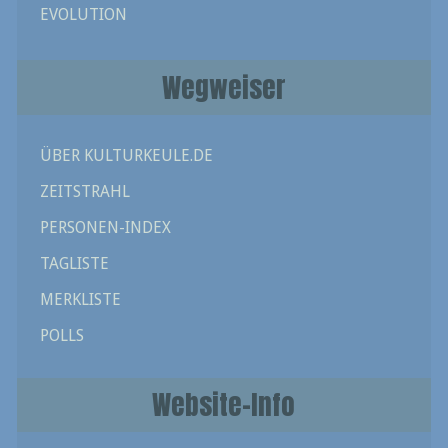
EVOLUTION
Wegweiser
ÜBER KULTURKEULE.DE
ZEITSTRAHL
PERSONEN-INDEX
TAGLISTE
MERKLISTE
POLLS
Website-Info